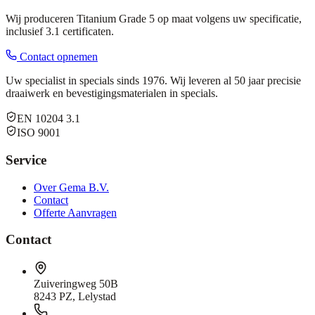
Wij produceren Titanium Grade 5 op maat volgens uw specificatie,
inclusief 3.1 certificaten.
Contact opnemen
Uw specialist in specials sinds 1976. Wij leveren al 50 jaar precisie
draaiwerk en bevestigingsmaterialen in specials.
EN 10204 3.1
ISO 9001
Service
Over Gema B.V.
Contact
Offerte Aanvragen
Contact
Zuiveringweg 50B
8243 PZ, Lelystad