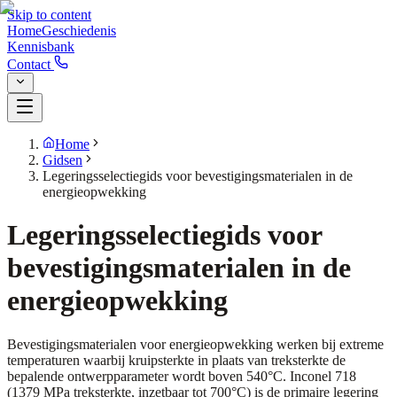
Skip to content
Home
Geschiedenis
Kennisbank
Contact
Home
Gidsen
Legeringsselectiegids voor bevestigingsmaterialen in de
energieopwekking
Legeringsselectiegids voor
bevestigingsmaterialen in de
energieopwekking
Bevestigingsmaterialen voor energieopwekking werken bij extreme
temperaturen waarbij kruipsterkte in plaats van treksterkte de
bepalende ontwerpparameter wordt boven 540°C. Inconel 718
(1379 MPa treksterkte, inzetbaar tot 700°C) is de primaire legering